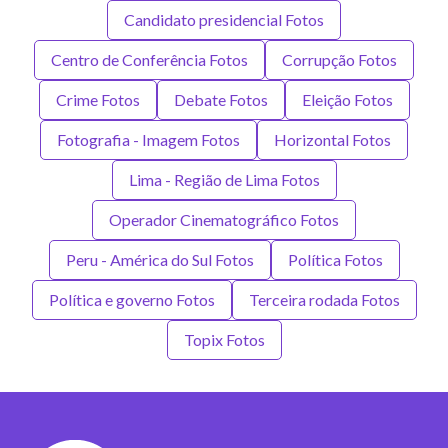
Candidato presidencial Fotos
Centro de Conferência Fotos
Corrupção Fotos
Crime Fotos
Debate Fotos
Eleição Fotos
Fotografia - Imagem Fotos
Horizontal Fotos
Lima - Região de Lima Fotos
Operador Cinematográfico Fotos
Peru - América do Sul Fotos
Política Fotos
Política e governo Fotos
Terceira rodada Fotos
Topix Fotos