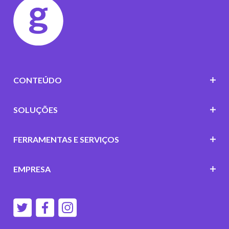
CONTEÚDO
SOLUÇÕES
FERRAMENTAS E SERVIÇOS
EMPRESA