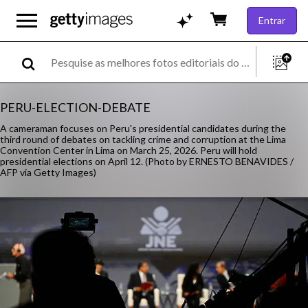
Entrar
PERU-ELECTION-DEBATE
A cameraman focuses on Peru's presidential candidates during the
third round of debates on tackling crime and corruption at the Lima
Convention Center in Lima on March 25, 2026. Peru will hold
presidential elections on April 12. (Photo by ERNESTO BENAVIDES /
AFP via Getty Images)