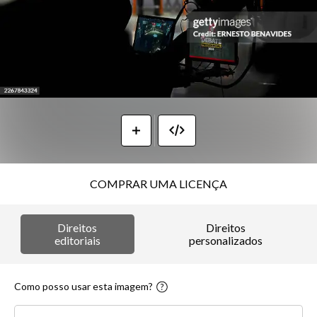
COMPRAR UMA LICENÇA
Direitos
Direitos
editoriais
personalizados
Como posso usar esta imagem?