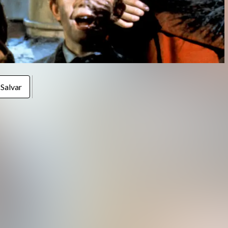
Salvar