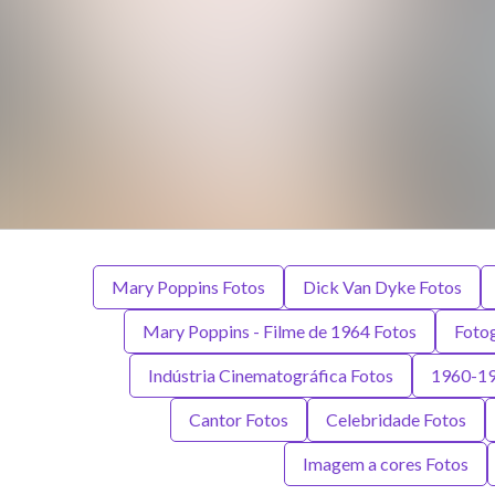
Mary Poppins Fotos
Dick Van Dyke Fotos
Mary Poppins - Filme de 1964 Fotos
Fotog
Indústria Cinematográfica Fotos
1960-19
Cantor Fotos
Celebridade Fotos
Imagem a cores Fotos