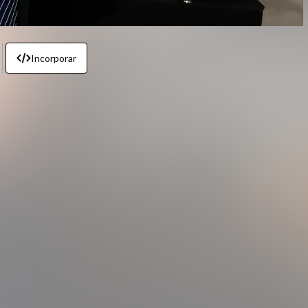
Incorporar