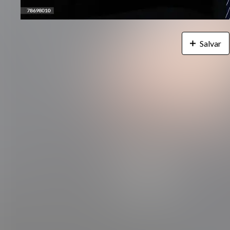
Salvar