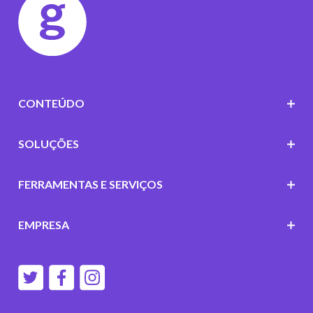
CONTEÚDO
SOLUÇÕES
FERRAMENTAS E SERVIÇOS
EMPRESA