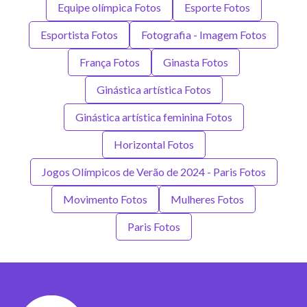
Equipe olímpica Fotos
Esporte Fotos
Esportista Fotos
Fotografia - Imagem Fotos
França Fotos
Ginasta Fotos
Ginástica artística Fotos
Ginástica artística feminina Fotos
Horizontal Fotos
Jogos Olímpicos de Verão de 2024 - Paris Fotos
Movimento Fotos
Mulheres Fotos
Paris Fotos