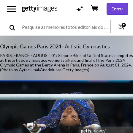
Entrar
Olympic Games Paris 2024 - Artistic Gymnastics
PARIS, FRANCE - AUGUST 01: Simone Biles of United States competes
at the artistic gymnastics women's all-around final of the Paris 2024
Olympic Games at the Bercy Arena in Paris, France on August 01, 2024.
(Photo by Aytac Unal/Anadolu via Getty Images)