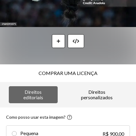
COMPRAR UMA LICENÇA
Direitos
Direitos
editoriais
personalizados
Como posso usar esta imagem?
Pequena
R$ 900,00