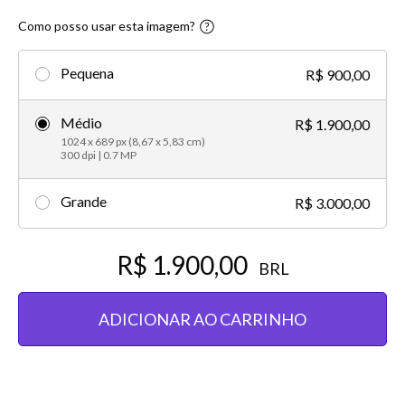
Como posso usar esta imagem?
Pequena
R$ 900,00
Médio
R$ 1.900,00
1024 x 689 px (8,67 x 5,83 cm)
300 dpi | 0.7 MP
Grande
R$ 3.000,00
R$ 1.900,00
BRL
ADICIONAR AO CARRINHO