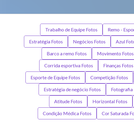
Trabalho de Equipe Fotos
Remo - Espo
Estratégia Fotos
Negócios Fotos
Azul Fot
Barco a remo Fotos
Movimento Fotos
Corrida esportiva Fotos
Finanças Fotos
Esporte de Equipe Fotos
Competição Fotos
Estratégia de negócio Fotos
Fotografia
Atitude Fotos
Horizontal Fotos
Condição Médica Fotos
Cor Saturada F