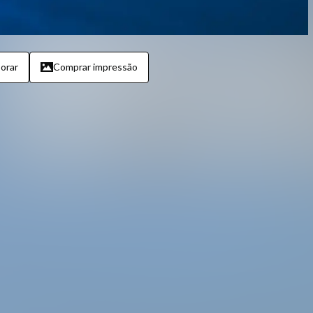
orar
Comprar impressão