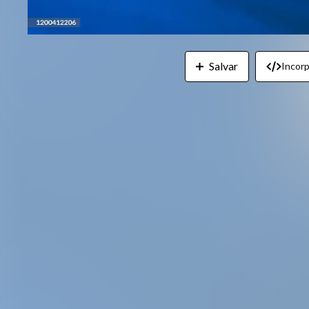
Salvar
Incorp