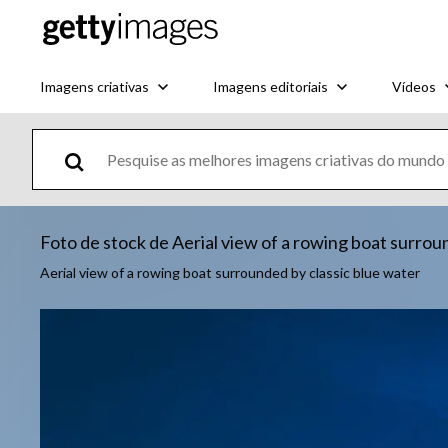
Imagens criativas
Imagens editoriais
Vídeos
Foto de stock de Aerial view of a rowing boat surrou
Aerial view of a rowing boat surrounded by classic blue water