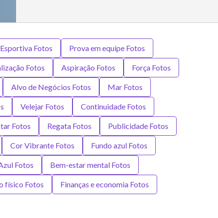
Esportiva Fotos
Prova em equipe Fotos
lização Fotos
Aspiração Fotos
Força Fotos
Alvo de Negócios Fotos
Mar Fotos
os
Velejar Fotos
Continuidade Fotos
tar Fotos
Regata Fotos
Publicidade Fotos
Cor Vibrante Fotos
Fundo azul Fotos
Azul Fotos
Bem-estar mental Fotos
o físico Fotos
Finanças e economia Fotos