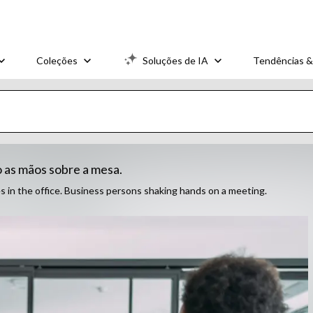
Coleções
Soluções de IA
Tendências &
 as mãos sobre a mesa.
 in the office. Business persons shaking hands on a meeting.