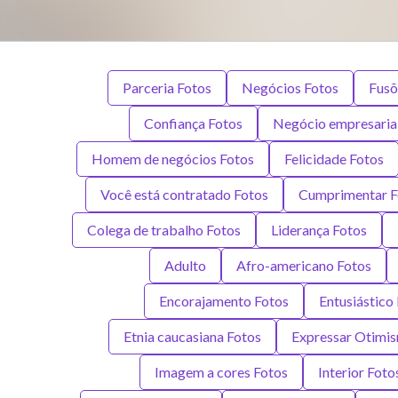
Parceria Fotos
Negócios Fotos
Fusõ
Confiança Fotos
Negócio empresaria
Homem de negócios Fotos
Felicidade Fotos
Você está contratado Fotos
Cumprimentar F
Colega de trabalho Fotos
Liderança Fotos
Adulto
Afro-americano Fotos
Encorajamento Fotos
Entusiástico
Etnia caucasiana Fotos
Expressar Otimi
Imagem a cores Fotos
Interior Foto