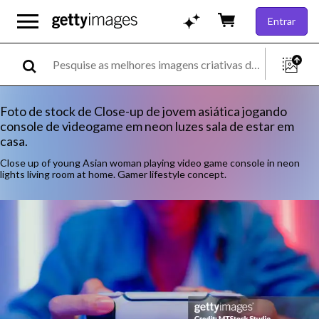
Entrar
Foto de stock de Close-up de jovem asiática jogando
console de videogame em neon luzes sala de estar em
casa.
Close up of young Asian woman playing video game console in neon
lights living room at home. Gamer lifestyle concept.