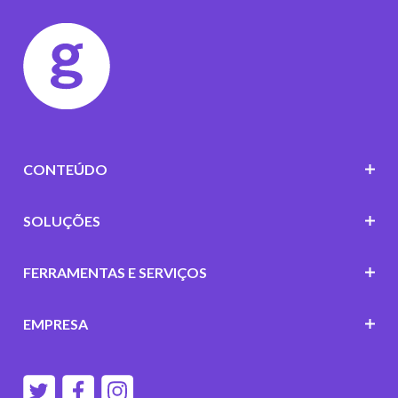
CONTEÚDO
SOLUÇÕES
FERRAMENTAS E SERVIÇOS
EMPRESA