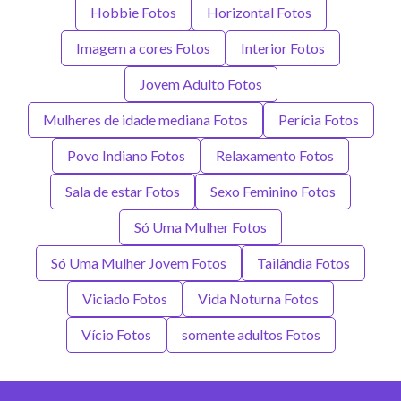
Hobbie Fotos
Horizontal Fotos
Imagem a cores Fotos
Interior Fotos
Jovem Adulto Fotos
Mulheres de idade mediana Fotos
Perícia Fotos
Povo Indiano Fotos
Relaxamento Fotos
Sala de estar Fotos
Sexo Feminino Fotos
Só Uma Mulher Fotos
Só Uma Mulher Jovem Fotos
Tailândia Fotos
Viciado Fotos
Vida Noturna Fotos
Vício Fotos
somente adultos Fotos