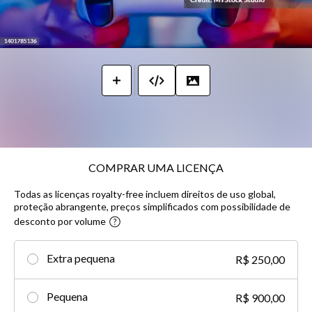
COMPRAR UMA LICENÇA
Todas as licenças royalty-free incluem direitos de uso global,
proteção abrangente, preços simplificados com possibilidade de
desconto por volume​
Extra pequena
R$ 250,00
Pequena
R$ 900,00