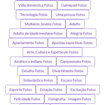
Vida doméstica Fotos
Gamepad Fotos
Tecnologia Fotos
Uma pessoa Fotos
Mulheres Jovens Fotos
Adulto
Adulto de idade mediana Fotos
Alegria Fotos
Apartamento Fotos
Apostas esportivas Fotos
Arte, Cultura e Espetáculo Fotos
Asiático e indiano Fotos
Campeonato Fotos
Desafio Fotos
Divertimento Fotos
Entusiástico Fotos
Escuro Fotos
Esporte Fotos
Estação Fotos
Excitação Fotos
Felicidade Fotos
Fotografia - Imagem Fotos