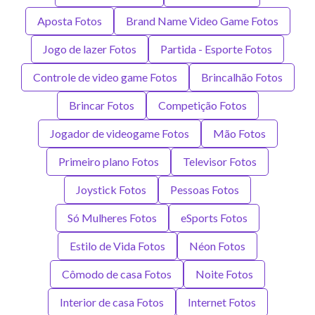
Aposta Fotos
Brand Name Video Game Fotos
Jogo de lazer Fotos
Partida - Esporte Fotos
Controle de video game Fotos
Brincalhão Fotos
Brincar Fotos
Competição Fotos
Jogador de videogame Fotos
Mão Fotos
Primeiro plano Fotos
Televisor Fotos
Joystick Fotos
Pessoas Fotos
Só Mulheres Fotos
eSports Fotos
Estilo de Vida Fotos
Néon Fotos
Cômodo de casa Fotos
Noite Fotos
Interior de casa Fotos
Internet Fotos