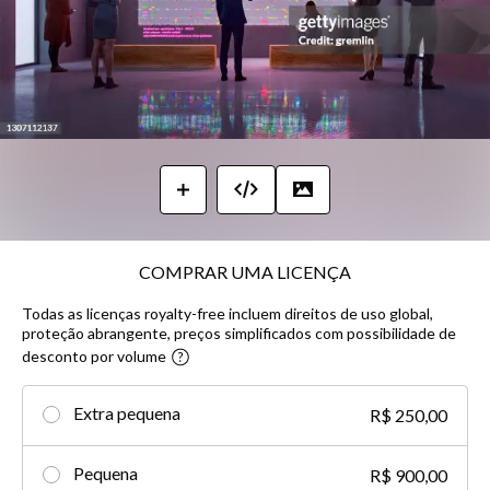
COMPRAR UMA LICENÇA
Todas as licenças royalty-free incluem direitos de uso global,
proteção abrangente, preços simplificados com possibilidade de
desconto por volume​
Extra pequena
R$ 250,00
Pequena
R$ 900,00