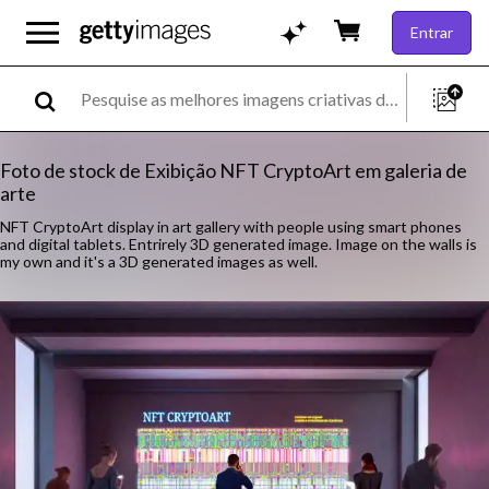
Entrar
Foto de stock de Exibição NFT CryptoArt em galeria de
arte
NFT CryptoArt display in art gallery with people using smart phones
and digital tablets. Entrirely 3D generated image. Image on the walls is
my own and it's a 3D generated images as well.