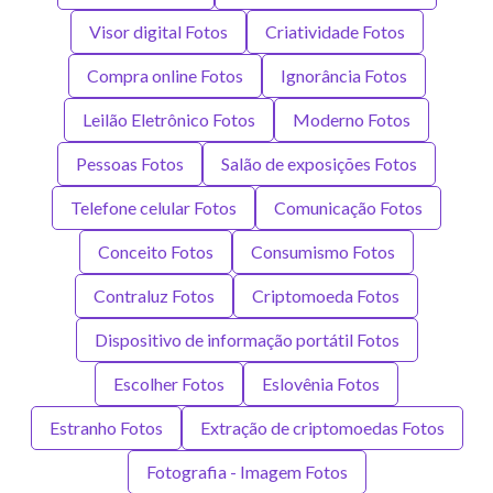
Visor digital Fotos
Criatividade Fotos
Compra online Fotos
Ignorância Fotos
Leilão Eletrônico Fotos
Moderno Fotos
Pessoas Fotos
Salão de exposições Fotos
Telefone celular Fotos
Comunicação Fotos
Conceito Fotos
Consumismo Fotos
Contraluz Fotos
Criptomoeda Fotos
Dispositivo de informação portátil Fotos
Escolher Fotos
Eslovênia Fotos
Estranho Fotos
Extração de criptomoedas Fotos
Fotografia - Imagem Fotos