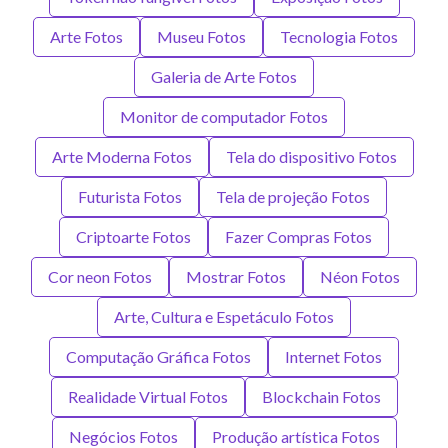
Arte Fotos
Museu Fotos
Tecnologia Fotos
Galeria de Arte Fotos
Monitor de computador Fotos
Arte Moderna Fotos
Tela do dispositivo Fotos
Futurista Fotos
Tela de projeção Fotos
Criptoarte Fotos
Fazer Compras Fotos
Cor neon Fotos
Mostrar Fotos
Néon Fotos
Arte, Cultura e Espetáculo Fotos
Computação Gráfica Fotos
Internet Fotos
Realidade Virtual Fotos
Blockchain Fotos
Negócios Fotos
Produção artística Fotos