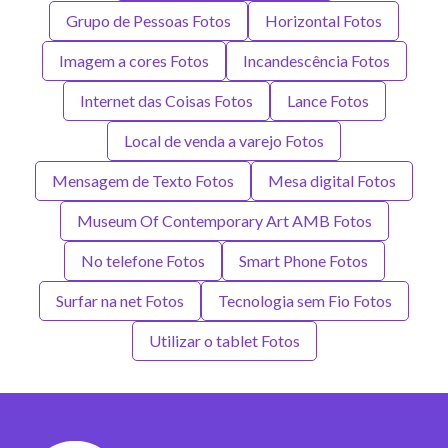
Grupo de Pessoas Fotos
Horizontal Fotos
Imagem a cores Fotos
Incandescência Fotos
Internet das Coisas Fotos
Lance Fotos
Local de venda a varejo Fotos
Mensagem de Texto Fotos
Mesa digital Fotos
Museum Of Contemporary Art AMB Fotos
No telefone Fotos
Smart Phone Fotos
Surfar na net Fotos
Tecnologia sem Fio Fotos
Utilizar o tablet Fotos