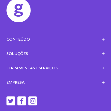
CONTEÚDO
SOLUÇÕES
FERRAMENTAS E SERVIÇOS
EMPRESA