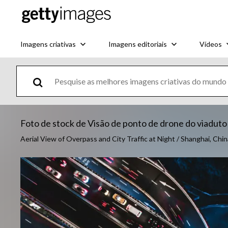
Imagens criativas
Imagens editoriais
Vídeos
Foto de stock de Visão de ponto de drone do viaduto 
Aerial View of Overpass and City Traffic at Night / Shanghai, Chin