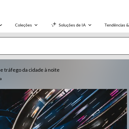
Coleções
Soluções de IA
Tendências &
e tráfego da cidade à noite
a