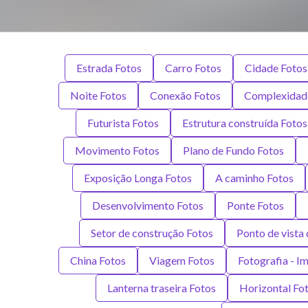
Estrada Fotos
Carro Fotos
Cidade Fotos
Noite Fotos
Conexão Fotos
Complexidad
Futurista Fotos
Estrutura construída Fotos
Movimento Fotos
Plano de Fundo Fotos
Exposição Longa Fotos
A caminho Fotos
Desenvolvimento Fotos
Ponte Fotos
Setor de construção Fotos
Ponto de vista
China Fotos
Viagem Fotos
Fotografia - I
Lanterna traseira Fotos
Horizontal Fo