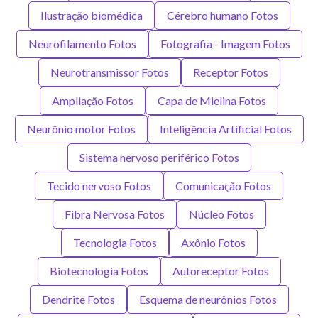
Ilustração biomédica
Cérebro humano Fotos
Neurofilamento Fotos
Fotografia - Imagem Fotos
Neurotransmissor Fotos
Receptor Fotos
Ampliação Fotos
Capa de Mielina Fotos
Neurônio motor Fotos
Inteligência Artificial Fotos
Sistema nervoso periférico Fotos
Tecido nervoso Fotos
Comunicação Fotos
Fibra Nervosa Fotos
Núcleo Fotos
Tecnologia Fotos
Axônio Fotos
Biotecnologia Fotos
Autoreceptor Fotos
Dendrite Fotos
Esquema de neurônios Fotos