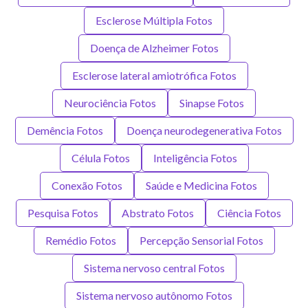
Esclerose Múltipla Fotos
Doença de Alzheimer Fotos
Esclerose lateral amiotrófica Fotos
Neurociência Fotos
Sinapse Fotos
Demência Fotos
Doença neurodegenerativa Fotos
Célula Fotos
Inteligência Fotos
Conexão Fotos
Saúde e Medicina Fotos
Pesquisa Fotos
Abstrato Fotos
Ciência Fotos
Remédio Fotos
Percepção Sensorial Fotos
Sistema nervoso central Fotos
Sistema nervoso autônomo Fotos