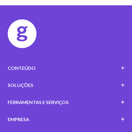
CONTEÚDO
SOLUÇÕES
FERRAMENTAS E SERVIÇOS
EMPRESA