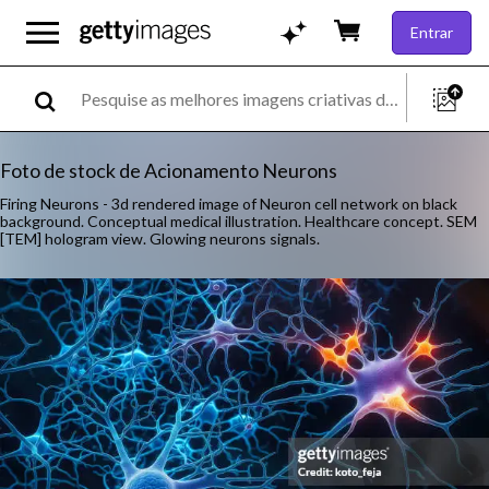
Entrar
Foto de stock de Acionamento Neurons
Firing Neurons - 3d rendered image of Neuron cell network on black
background. Conceptual medical illustration. Healthcare concept. SEM
[TEM] hologram view. Glowing neurons signals.