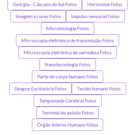
Geórgia - Cáucaso do Sul Fotos
Horizontal Fotos
Imagem a cores Fotos
Impulso sensorial Fotos
Microbiologia Fotos
Microscopia eletrônica de transmissão Fotos
Microscopia eletrônica de varredura Fotos
Nanotecnologia Fotos
Parte do corpo humano Fotos
Sinapse Excitatória Fotos
Tecido humano Fotos
Tempestade Cerebral Fotos
Terminal do axônio Fotos
Órgão Interno Humano Fotos