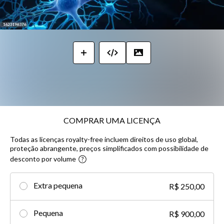
COMPRAR UMA LICENÇA
Todas as licenças royalty-free incluem direitos de uso global,
proteção abrangente, preços simplificados com possibilidade de
desconto por volume​
Extra pequena
R$ 250,00
Pequena
R$ 900,00