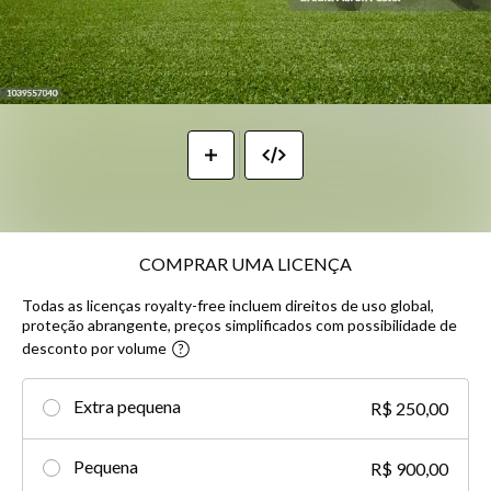
COMPRAR UMA LICENÇA
Todas as licenças royalty-free incluem direitos de uso global,
proteção abrangente, preços simplificados com possibilidade de
desconto por volume​
Extra pequena
R$ 250,00
Pequena
R$ 900,00