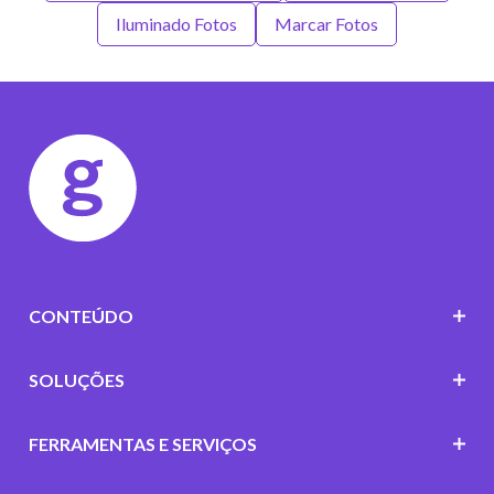
Iluminado Fotos
Marcar Fotos
CONTEÚDO
SOLUÇÕES
FERRAMENTAS E SERVIÇOS