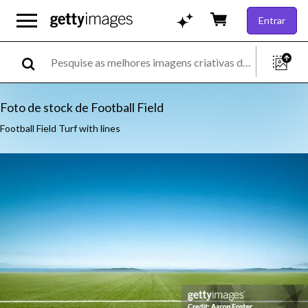
Entrar
Foto de stock de Football Field
Football Field Turf with lines