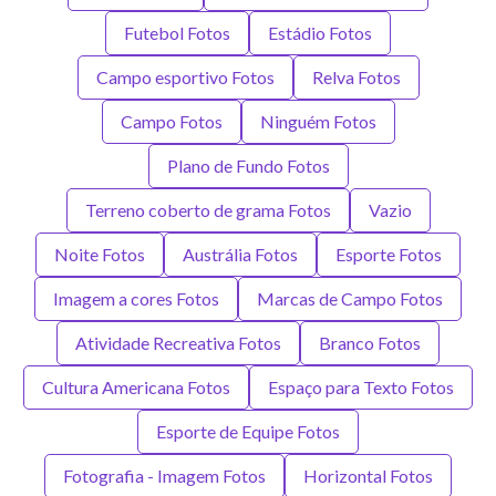
Futebol Fotos
Estádio Fotos
Campo esportivo Fotos
Relva Fotos
Campo Fotos
Ninguém Fotos
Plano de Fundo Fotos
Terreno coberto de grama Fotos
Vazio
Noite Fotos
Austrália Fotos
Esporte Fotos
Imagem a cores Fotos
Marcas de Campo Fotos
Atividade Recreativa Fotos
Branco Fotos
Cultura Americana Fotos
Espaço para Texto Fotos
Esporte de Equipe Fotos
Fotografia - Imagem Fotos
Horizontal Fotos