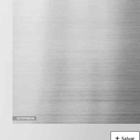
Salvar