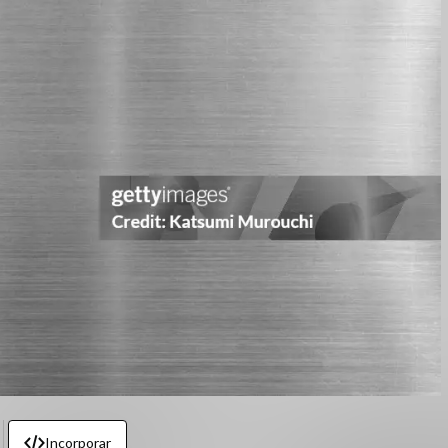
Incorporar