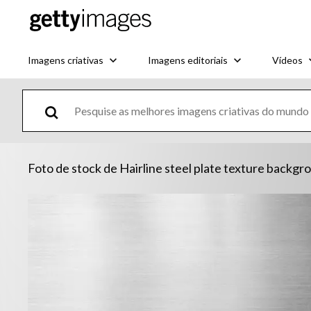
Imagens criativas
Imagens editoriais
Vídeos
Foto de stock de Hairline steel plate texture backgr