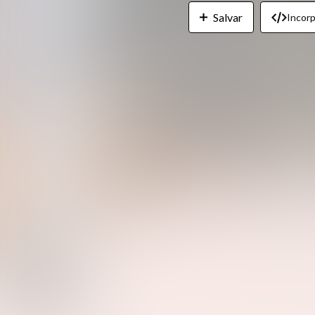
Salvar
Incorp