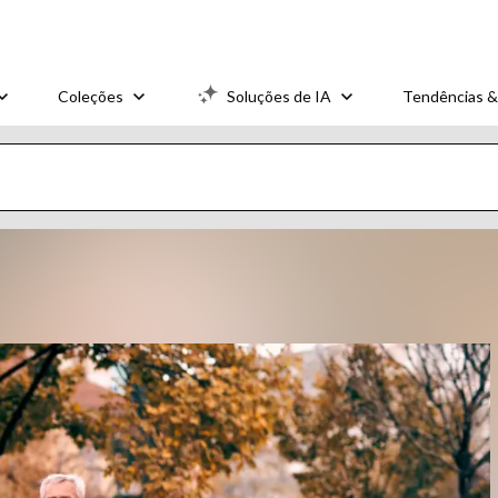
Coleções
Soluções de IA
Tendências &