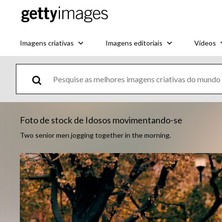
Imagens criativas
Imagens editoriais
Vídeos
Foto de stock de Idosos movimentando-se
Two senior men jogging together in the morning.