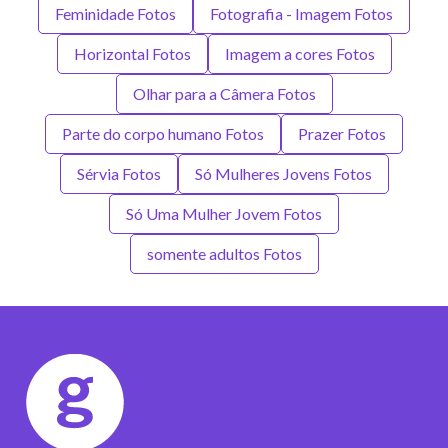
Feminidade Fotos
Fotografia - Imagem Fotos
Horizontal Fotos
Imagem a cores Fotos
Olhar para a Câmera Fotos
Parte do corpo humano Fotos
Prazer Fotos
Sérvia Fotos
Só Mulheres Jovens Fotos
Só Uma Mulher Jovem Fotos
somente adultos Fotos