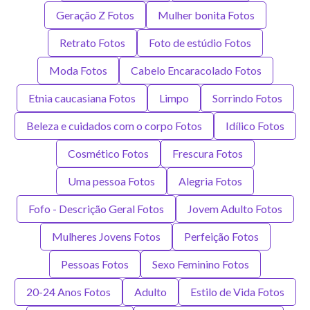
Geração Z Fotos
Mulher bonita Fotos
Retrato Fotos
Foto de estúdio Fotos
Moda Fotos
Cabelo Encaracolado Fotos
Etnia caucasiana Fotos
Limpo
Sorrindo Fotos
Beleza e cuidados com o corpo Fotos
Idílico Fotos
Cosmético Fotos
Frescura Fotos
Uma pessoa Fotos
Alegria Fotos
Fofo - Descrição Geral Fotos
Jovem Adulto Fotos
Mulheres Jovens Fotos
Perfeição Fotos
Pessoas Fotos
Sexo Feminino Fotos
20-24 Anos Fotos
Adulto
Estilo de Vida Fotos