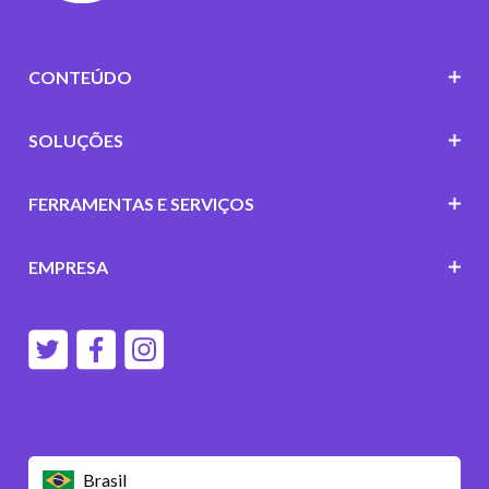
CONTEÚDO
SOLUÇÕES
FERRAMENTAS E SERVIÇOS
EMPRESA
Brasil