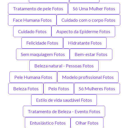
Tratamento de pele Fotos
Só Uma Mulher Fotos
Face Humana Fotos
Cuidado com o corpo Fotos
Cuidado Fotos
Aspecto da Epiderme Fotos
Felicidade Fotos
Hidratante Fotos
Sem maquiagem Fotos
Bem-estar Fotos
Beleza natural - Pessoas Fotos
Pele Humana Fotos
Modelo profissional Fotos
Beleza Fotos
Pelo Fotos
Só Mulheres Fotos
Estilo de vida saudável Fotos
Tratamento de Beleza - Evento Fotos
Entusiástico Fotos
Olhar Fotos