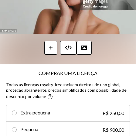
COMPRAR UMA LICENÇA
Todas as licenças royalty-free incluem direitos de uso global,
proteção abrangente, preços simplificados com possibilidade de
desconto por volume​
Extra pequena
R$ 250,00
Pequena
R$ 900,00