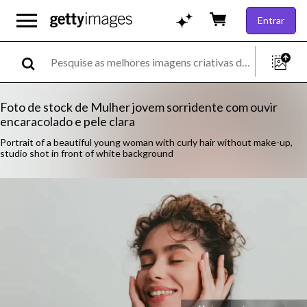
Entrar
Foto de stock de Mulher jovem sorridente com ouvir
encaracolado e pele clara
Portrait of a beautiful young woman with curly hair without make-up,
studio shot in front of white background