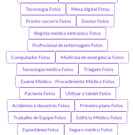
Tecnologia Fotos
Mesa digital Fotos
Pronto-socorro Fotos
Doutor Fotos
Registo médico eletrónico Fotos
Profissional de enfermagem Fotos
Computador Fotos
Medicina de emergência Fotos
Tecnologia médica Fotos
Triagem Fotos
Exame Médico - Procedimento Médico Fotos
Paciente Fotos
Utilizar o tablet Fotos
Acidentes e desastres Fotos
Primeiro plano Fotos
Trabalho de Equipe Fotos
Edifício Médico Fotos
Espontânea Fotos
Seguro médico Fotos