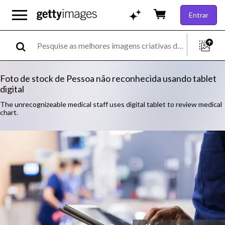
Entrar
Foto de stock de Pessoa não reconhecida usando tablet
digital
The unrecognizeable medical staff uses digital tablet to review medical
chart.