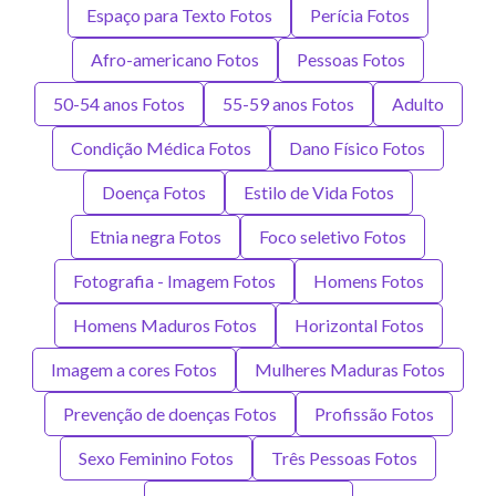
Espaço para Texto Fotos
Perícia Fotos
Afro-americano Fotos
Pessoas Fotos
50-54 anos Fotos
55-59 anos Fotos
Adulto
Condição Médica Fotos
Dano Físico Fotos
Doença Fotos
Estilo de Vida Fotos
Etnia negra Fotos
Foco seletivo Fotos
Fotografia - Imagem Fotos
Homens Fotos
Homens Maduros Fotos
Horizontal Fotos
Imagem a cores Fotos
Mulheres Maduras Fotos
Prevenção de doenças Fotos
Profissão Fotos
Sexo Feminino Fotos
Três Pessoas Fotos