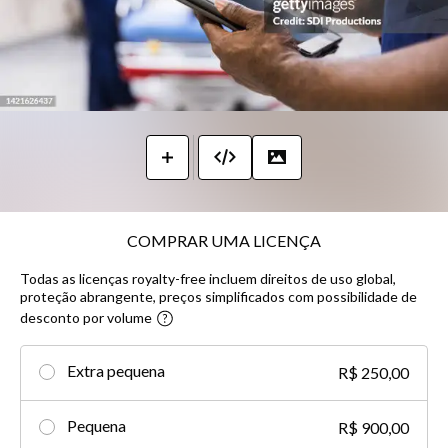
COMPRAR UMA LICENÇA
Todas as licenças royalty-free incluem direitos de uso global,
proteção abrangente, preços simplificados com possibilidade de
desconto por volume​
Extra pequena
R$ 250,00
Pequena
R$ 900,00