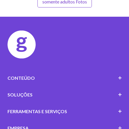
somente adultos Fotos
CONTEÚDO
SOLUÇÕES
FERRAMENTAS E SERVIÇOS
EMPRESA