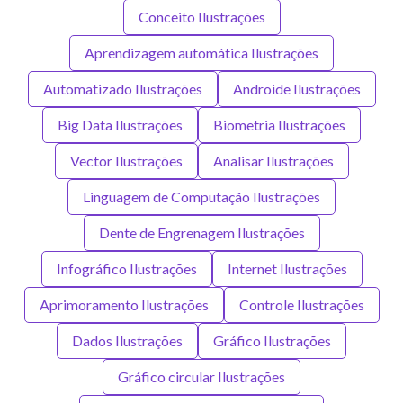
Conceito Ilustrações
Aprendizagem automática Ilustrações
Automatizado Ilustrações
Androide Ilustrações
Big Data Ilustrações
Biometria Ilustrações
Vector Ilustrações
Analisar Ilustrações
Linguagem de Computação Ilustrações
Dente de Engrenagem Ilustrações
Infográfico Ilustrações
Internet Ilustrações
Aprimoramento Ilustrações
Controle Ilustrações
Dados Ilustrações
Gráfico Ilustrações
Gráfico circular Ilustrações