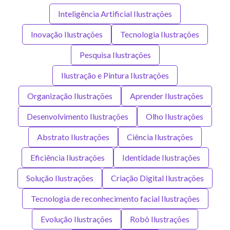
Inteligência Artificial Ilustrações
Inovação Ilustrações
Tecnologia Ilustrações
Pesquisa Ilustrações
Ilustração e Pintura Ilustrações
Organização Ilustrações
Aprender Ilustrações
Desenvolvimento Ilustrações
Olho Ilustrações
Abstrato Ilustrações
Ciência Ilustrações
Eficiência Ilustrações
Identidade Ilustrações
Solução Ilustrações
Criação Digital Ilustrações
Tecnologia de reconhecimento facial Ilustrações
Evolução Ilustrações
Robô Ilustrações