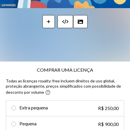
COMPRAR UMA LICENÇA
Todas as licenças royalty-free incluem direitos de uso global,
proteção abrangente, preços simplificados com possibilidade de
desconto por volume​
Extra pequena
R$ 250,00
Pequena
R$ 900,00