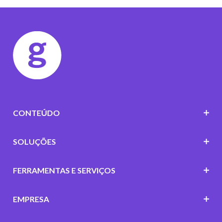
CONTEÚDO
SOLUÇÕES
FERRAMENTAS E SERVIÇOS
EMPRESA