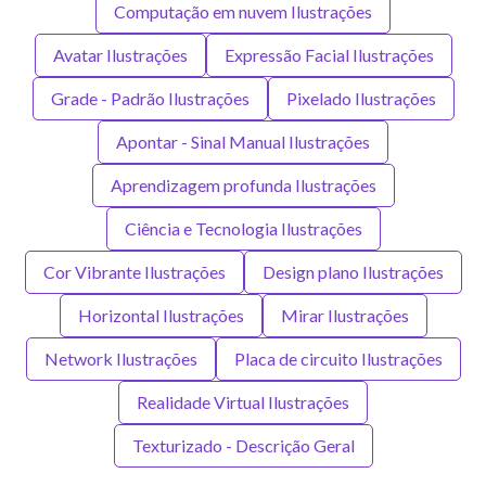
Computação em nuvem Ilustrações
Avatar Ilustrações
Expressão Facial Ilustrações
Grade - Padrão Ilustrações
Pixelado Ilustrações
Apontar - Sinal Manual Ilustrações
Aprendizagem profunda Ilustrações
Ciência e Tecnologia Ilustrações
Cor Vibrante Ilustrações
Design plano Ilustrações
Horizontal Ilustrações
Mirar Ilustrações
Network Ilustrações
Placa de circuito Ilustrações
Realidade Virtual Ilustrações
Texturizado - Descrição Geral