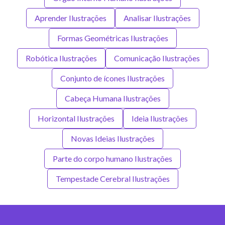
Aprender Ilustrações
Analisar Ilustrações
Formas Geométricas Ilustrações
Robótica Ilustrações
Comunicação Ilustrações
Conjunto de ícones Ilustrações
Cabeça Humana Ilustrações
Horizontal Ilustrações
Ideia Ilustrações
Novas Ideias Ilustrações
Parte do corpo humano Ilustrações
Tempestade Cerebral Ilustrações