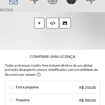
COMPRAR UMA LICENÇA
Todas as licenças royalty-free incluem direitos de uso global,
proteção abrangente, preços simplificados com possibilidade de
desconto por volume​
Extra pequena
R$ 250,00
Pequena
R$ 900,00