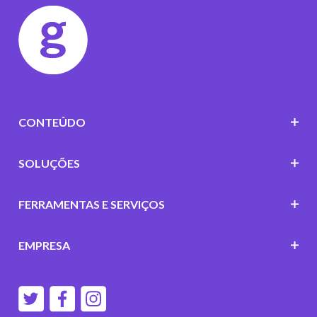
CONTEÚDO
SOLUÇÕES
FERRAMENTAS E SERVIÇOS
EMPRESA