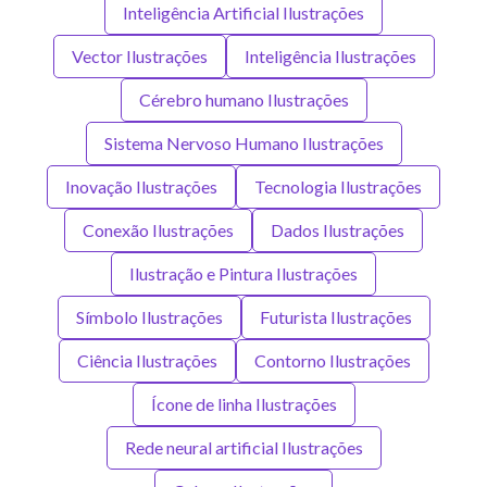
Inteligência Artificial Ilustrações
Vector Ilustrações
Inteligência Ilustrações
Cérebro humano Ilustrações
Sistema Nervoso Humano Ilustrações
Inovação Ilustrações
Tecnologia Ilustrações
Conexão Ilustrações
Dados Ilustrações
Ilustração e Pintura Ilustrações
Símbolo Ilustrações
Futurista Ilustrações
Ciência Ilustrações
Contorno Ilustrações
Ícone de linha Ilustrações
Rede neural artificial Ilustrações