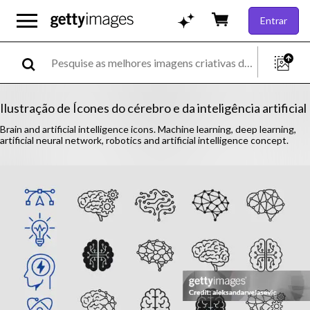
Entrar
Ilustração de Ícones do cérebro e da inteligência artificial
Brain and artificial intelligence icons. Machine learning, deep learning,
artificial neural network, robotics and artificial intelligence concept.