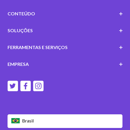
CONTEÚDO
SOLUÇÕES
FERRAMENTAS E SERVIÇOS
EMPRESA
Brasil