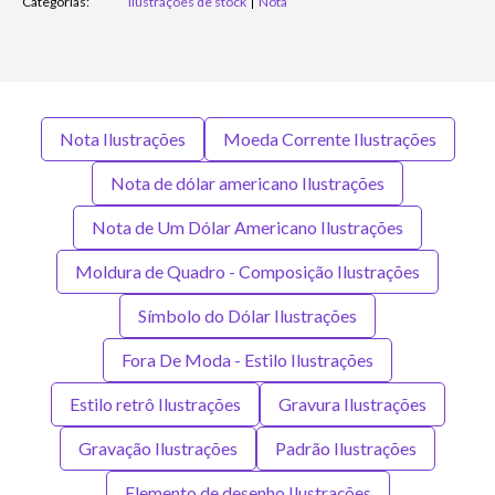
Categorias:
Ilustrações de stock
Nota
Nota Ilustrações
Moeda Corrente Ilustrações
Nota de dólar americano Ilustrações
Nota de Um Dólar Americano Ilustrações
Moldura de Quadro - Composição Ilustrações
Símbolo do Dólar Ilustrações
Fora De Moda - Estilo Ilustrações
Estilo retrô Ilustrações
Gravura Ilustrações
Gravação Ilustrações
Padrão Ilustrações
Elemento de desenho Ilustrações