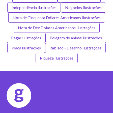
Independência Ilustrações
Negócios Ilustrações
Nota de Cinquenta Dólares Americanos Ilustrações
Nota de Dez Dólares Americanos Ilustrações
Pagar Ilustrações
Pelagem do animal Ilustrações
Placa Ilustrações
Rabisco - Desenho Ilustrações
Riqueza Ilustrações