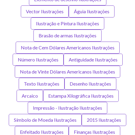
Vector Ilustrações
Águia Ilustrações
Ilustração e Pintura Ilustrações
Brasão de armas Ilustrações
Nota de Cem Dólares Americanos Ilustrações
Número Ilustrações
Antiguidade Ilustrações
Nota de Vinte Dólares Americanos Ilustrações
Texto Ilustrações
Desenho Ilustrações
Arcaico
Estampa Xilográfica Ilustrações
Impressão - Ilustração Ilustrações
Símbolo de Moeda Ilustrações
2015 Ilustrações
Enfeitado Ilustrações
Finanças Ilustrações