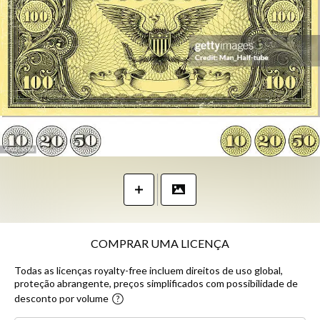
COMPRAR UMA LICENÇA
Todas as licenças royalty-free incluem direitos de uso global,
proteção abrangente, preços simplificados com possibilidade de
desconto por volume​