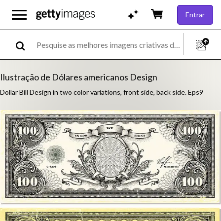
Entrar
Ilustração de Dólares americanos Design
Dollar Bill Design in two color variations, front side, back side. Eps9