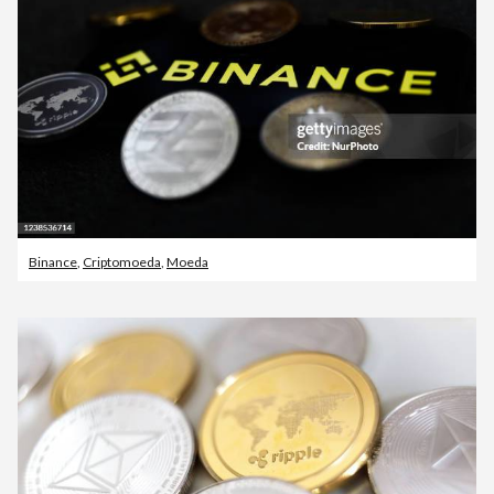
Binance
,
Criptomoeda
,
Moeda