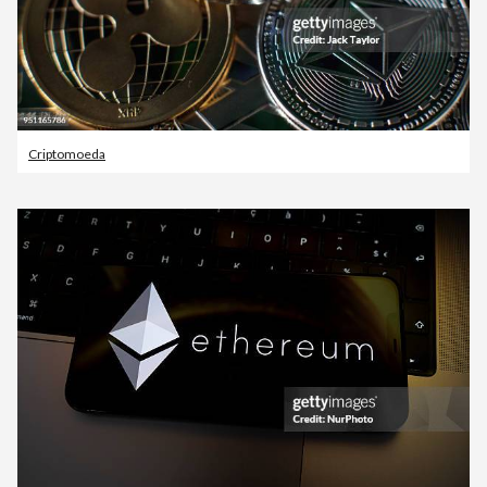
Criptomoeda