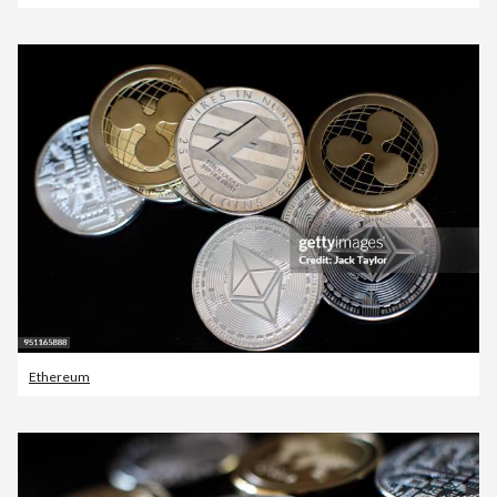
Ethereum