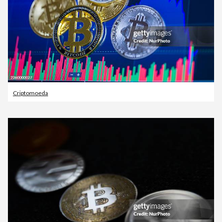
Criptomoeda