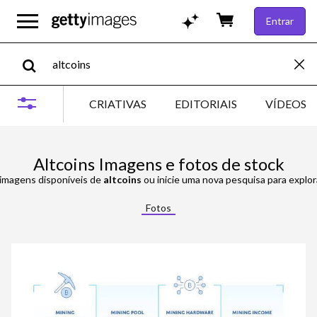
Entrar
CRIATIVAS
EDITORIAIS
VÍDEOS
Altcoins Imagens e fotos de stock
 imagens disponíveis de
altcoins
ou inicie uma nova pesquisa para explor
Fotos