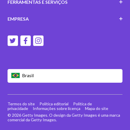
FERRAMENTAS E SERVIÇOS
EMPRESA
Brasil
Termos do site
Política editorial
Política de
privacidade
Informações sobre licença
Mapa do site
© 2026 Getty Images. O design da Getty Images é uma marca
comercial da Getty Images.