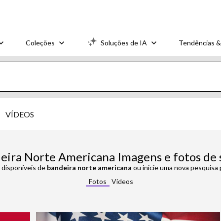
Coleções
Soluções de IA
Tendências &
VÍDEOS
eira Norte Americana Imagens e fotos de 
 disponíveis de
bandeira norte americana
ou inicie uma nova pesquisa 
Fotos
Vídeos