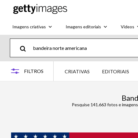
Imagens criativas
Imagens editoriais
Vídeos
FILTROS
CRIATIVAS
EDITORIAIS
Band
Pesquise 141.663 fotos e imagens