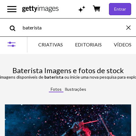
Entrar
CRIATIVAS
EDITORIAIS
VÍDEOS
Baterista Imagens e fotos de stock
 imagens disponíveis de
baterista
ou inicie uma nova pesquisa para explo
Fotos
Ilustrações