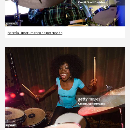
Bateria - Instrumento de percussão