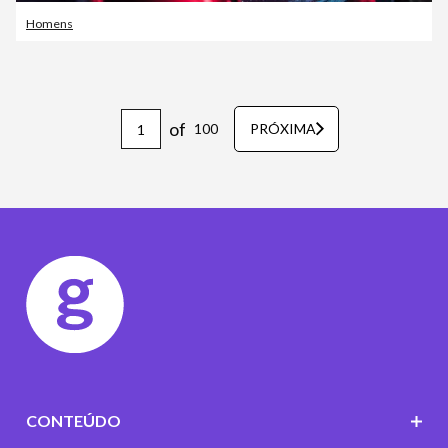
Homens
of
100
PRÓXIMA
CONTEÚDO