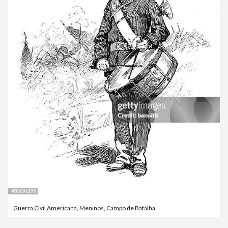
Guerra Civil Americana
,
Meninos
,
Campo de Batalha