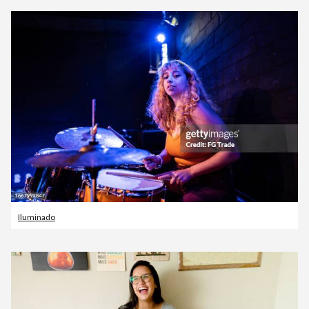
Iluminado