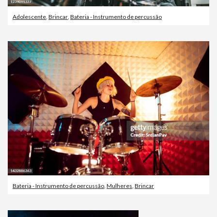
Adolescente
,
Brincar
,
Bateria - Instrumento de percussão
Bateria - Instrumento de percussão
,
Mulheres
,
Brincar