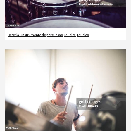
Bateria - Instrumento de percussão
,
Música
,
Músico