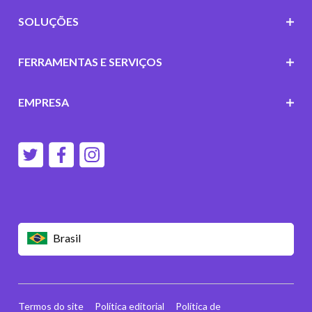
SOLUÇÕES
FERRAMENTAS E SERVIÇOS
EMPRESA
Brasil
Termos do site
Política editorial
Política de