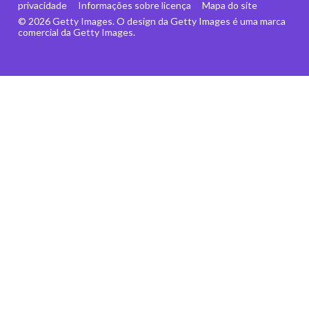
privacidade
Informações sobre licença
Mapa do site
© 2026 Getty Images. O design da Getty Images é uma marca
comercial da Getty Images.