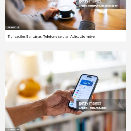
Transações Bancárias
,
Telefone celular
,
Aplicação móvel