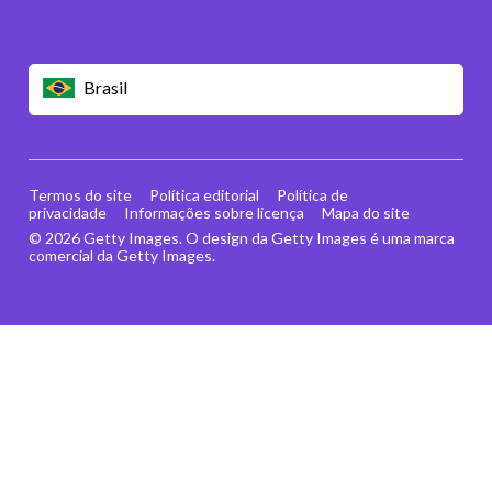
Brasil
Termos do site
Política editorial
Política de
privacidade
Informações sobre licença
Mapa do site
© 2026 Getty Images. O design da Getty Images é uma marca
comercial da Getty Images.