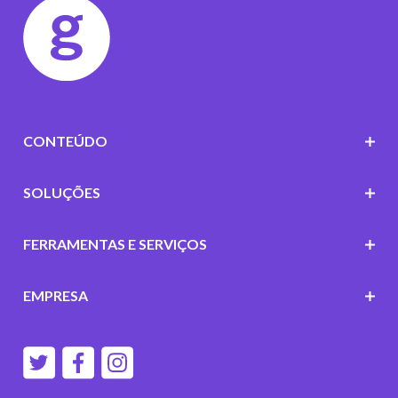
CONTEÚDO
SOLUÇÕES
FERRAMENTAS E SERVIÇOS
EMPRESA