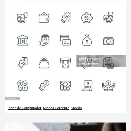
Ícone de Computador
,
Moeda Corrente
,
Moeda