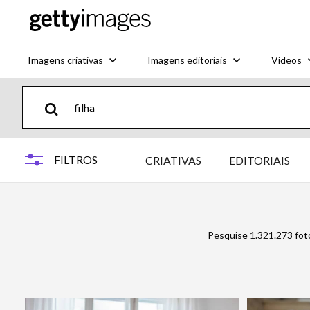
Imagens criativas
Imagens editoriais
Vídeos
FILTROS
CRIATIVAS
EDITORIAIS
Pesquise 1.321.273 fot