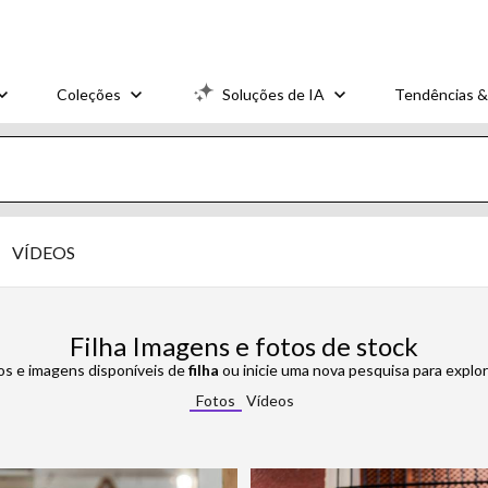
Coleções
Soluções de IA
Tendências &
VÍDEOS
Filha Imagens e fotos de stock
os e imagens disponíveis de
filha
ou inicie uma nova pesquisa para explor
Fotos
Vídeos