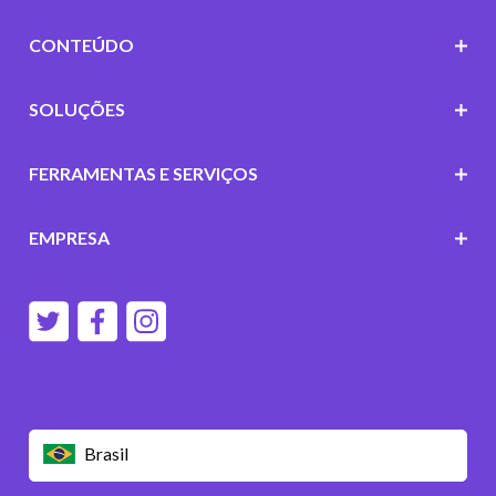
CONTEÚDO
SOLUÇÕES
FERRAMENTAS E SERVIÇOS
EMPRESA
Brasil