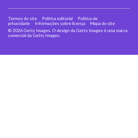
Termos do site
Política editorial
Política de
privacidade
Informações sobre licença
Mapa do site
© 2026 Getty Images. O design da Getty Images é uma marca
comercial da Getty Images.