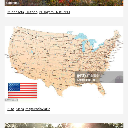
Minnesota
,
Outono
,
Paisagem - Natureza
EUA
,
Mapa
,
Mapa rodoviário