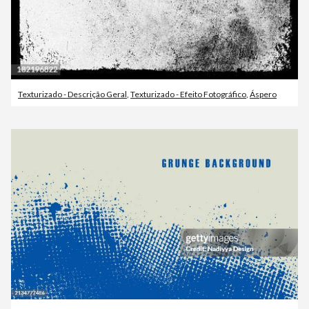
Texturizado - Descrição Geral
,
Texturizado - Efeito Fotográfico
,
Áspero