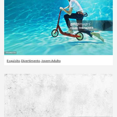
Esquisito
,
Divertimento
,
Jovem Adulto