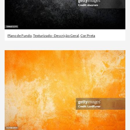
Plano de Fundo
,
Texturizado - Descrição Geral
,
Cor Preta