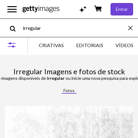
Entrar
CRIATIVAS
EDITORIAIS
VÍDEOS
Irregular Imagens e fotos de stock
e imagens disponíveis de
irregular
ou inicie uma nova pesquisa para expl
Fotos