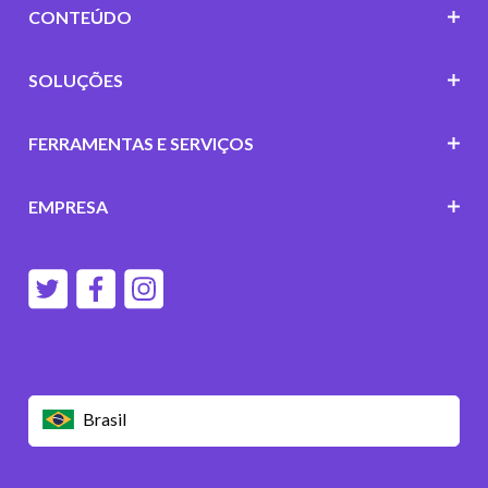
CONTEÚDO
SOLUÇÕES
FERRAMENTAS E SERVIÇOS
EMPRESA
Brasil