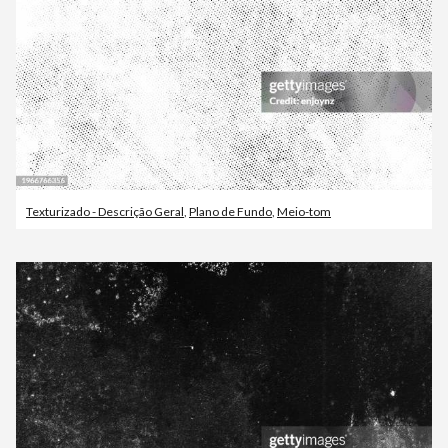
Texturizado - Descrição Geral
,
Plano de Fundo
,
Meio-tom