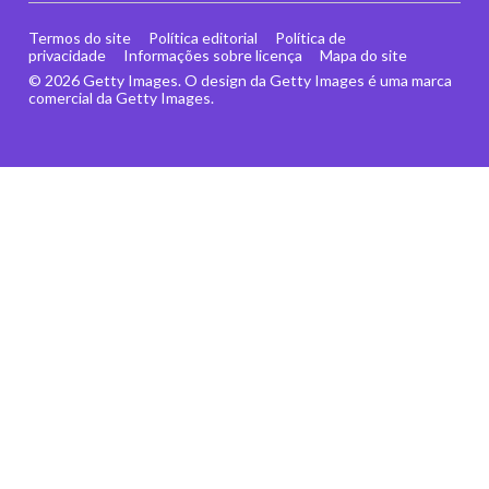
Termos do site
Política editorial
Política de
privacidade
Informações sobre licença
Mapa do site
© 2026 Getty Images. O design da Getty Images é uma marca
comercial da Getty Images.