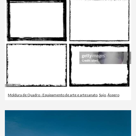
Moldura de Quadro - Equipamento de arte e artesanato
,
Sujo
,
Áspero