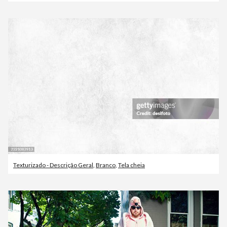
Texturizado - Descrição Geral
,
Branco
,
Tela cheia