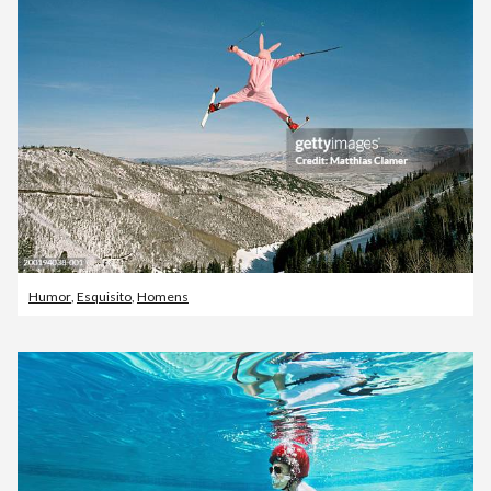
Humor
,
Esquisito
,
Homens