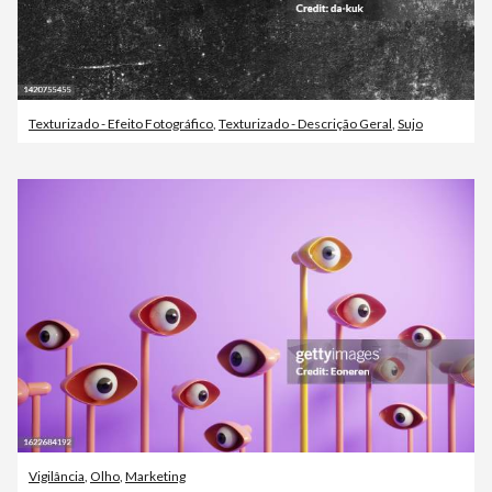
Texturizado - Efeito Fotográfico
,
Texturizado - Descrição Geral
,
Sujo
Vigilância
,
Olho
,
Marketing