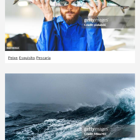
Peixe
,
Esquisito
,
Pescaria