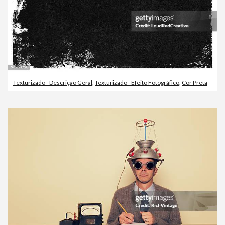
Texturizado - Descrição Geral
,
Texturizado - Efeito Fotográfico
,
Cor Preta