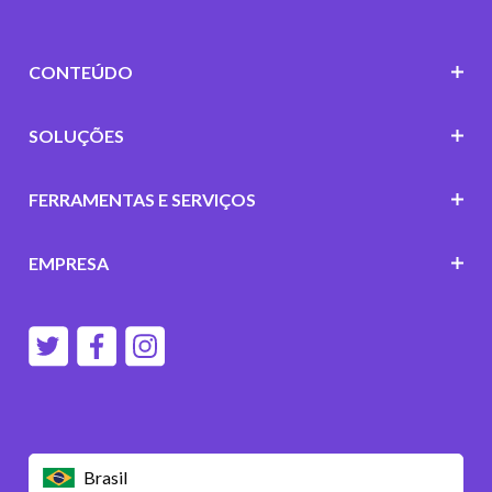
CONTEÚDO
SOLUÇÕES
FERRAMENTAS E SERVIÇOS
EMPRESA
Brasil