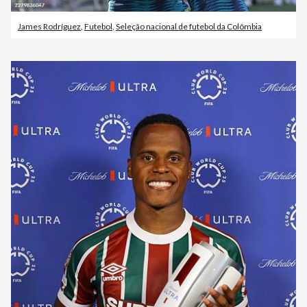
James Rodríguez
,
Futebol
,
Seleção nacional de futebol da Colômbia