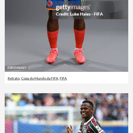
Retrato
,
Copa do Mundo da FIFA
,
FIFA