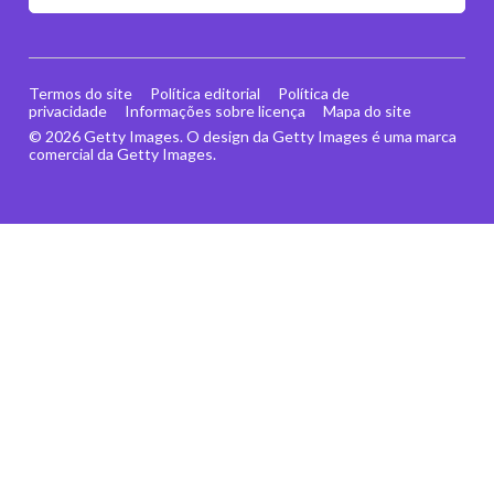
Termos do site
Política editorial
Política de
privacidade
Informações sobre licença
Mapa do site
© 2026 Getty Images. O design da Getty Images é uma marca
comercial da Getty Images.