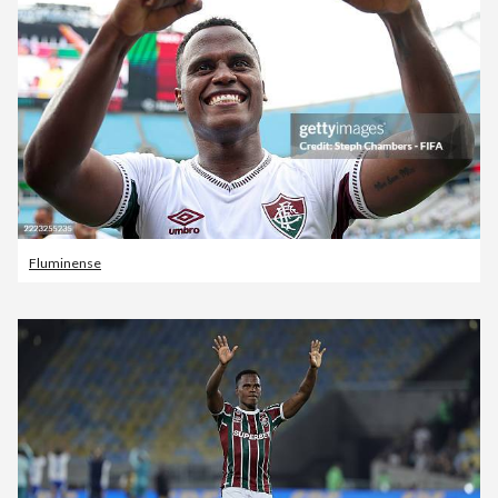
Fluminense