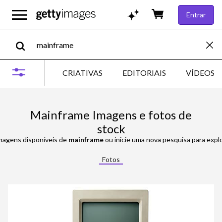
Entrar
CRIATIVAS
EDITORIAIS
VÍDEOS
Mainframe Imagens e fotos de
stock
imagens disponíveis de
mainframe
ou inicie uma nova pesquisa para explo
Fotos