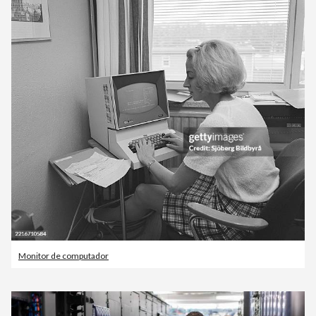
Monitor de computador