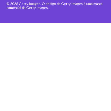
© 2026 Getty Images. O design da Getty Images é uma marca
comercial da Getty Images.