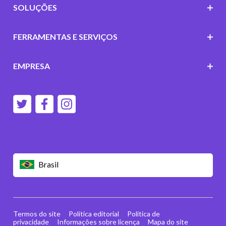
SOLUÇÕES
FERRAMENTAS E SERVIÇOS
EMPRESA
Brasil
Termos do site
Política editorial
Política de
privacidade
Informações sobre licença
Mapa do site