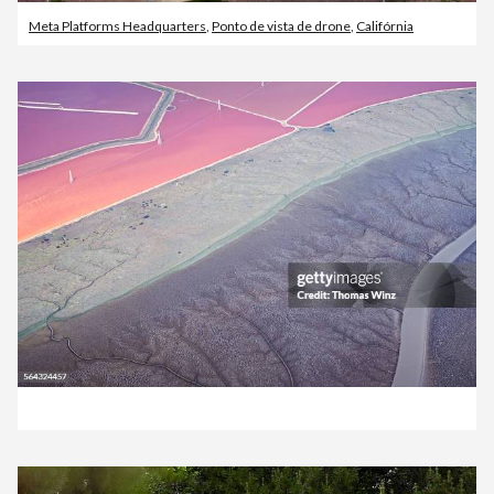
Meta Platforms Headquarters
,
Ponto de vista de drone
,
Califórnia