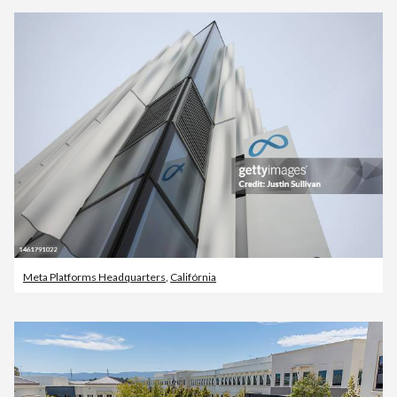
Meta Platforms Headquarters
,
Califórnia