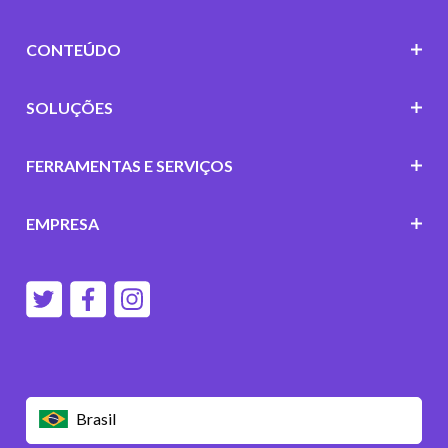
CONTEÚDO
SOLUÇÕES
FERRAMENTAS E SERVIÇOS
EMPRESA
Brasil