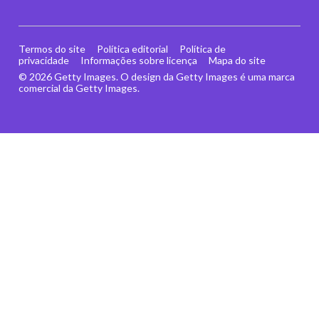
Termos do site
Política editorial
Política de
privacidade
Informações sobre licença
Mapa do site
© 2026 Getty Images. O design da Getty Images é uma marca
comercial da Getty Images.