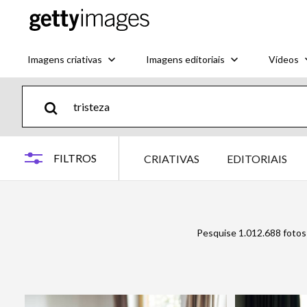
Imagens criativas
Imagens editoriais
Vídeos
FILTROS
CRIATIVAS
EDITORIAIS
Pesquise 1.012.688 fotos