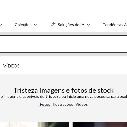
Coleções
Soluções de IA
Tendências &
VÍDEOS
Tristeza Imagens e fotos de stock
 e imagens disponíveis de
tristeza
ou inicie uma nova pesquisa para expl
Fotos
Ilustrações
Vídeos