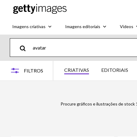
Imagens criativas
Imagens editoriais
Vídeos
CRIATIVAS
EDITORIAIS
FILTROS
Procure gráficos e ilustrações de stock