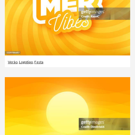
Verão
,
Logotipo
,
Festa