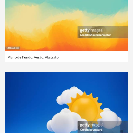
Plano de Fundo
,
Verão
,
Abstrato