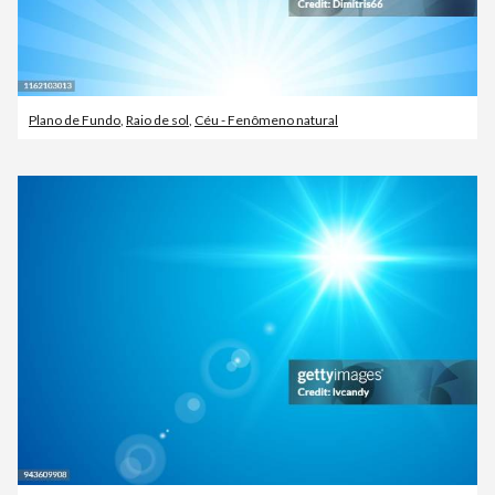
Plano de Fundo
,
Raio de sol
,
Céu - Fenômeno natural