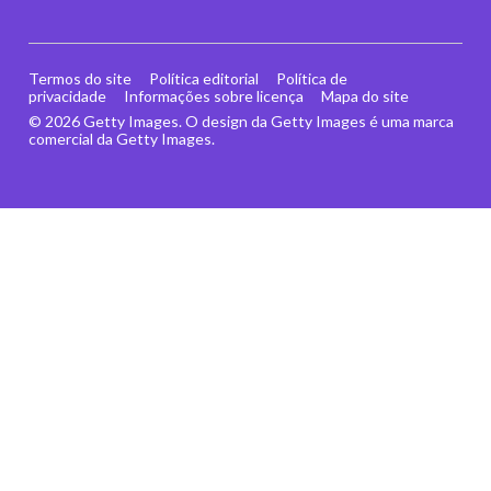
Termos do site
Política editorial
Política de
privacidade
Informações sobre licença
Mapa do site
© 2026 Getty Images. O design da Getty Images é uma marca
comercial da Getty Images.