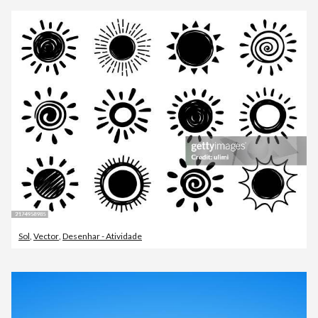
Sol
,
Vector
,
Desenhar - Atividade