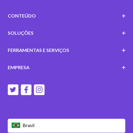
CONTEÚDO
SOLUÇÕES
FERRAMENTAS E SERVIÇOS
EMPRESA
Brasil