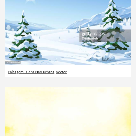
Paisagem - Cena Não-urbana
,
Vector