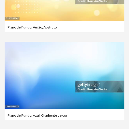
Plano de Fundo
,
Verão
,
Abstrato
Plano de Fundo
,
Azul
,
Gradiente de cor