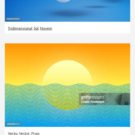
Tridimensional
,
Sol
,
Nuvem
Verão
,
Vector
,
Praia