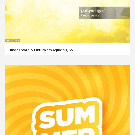
Fundo amarelo
,
Pintura em Aquarela
,
Sol