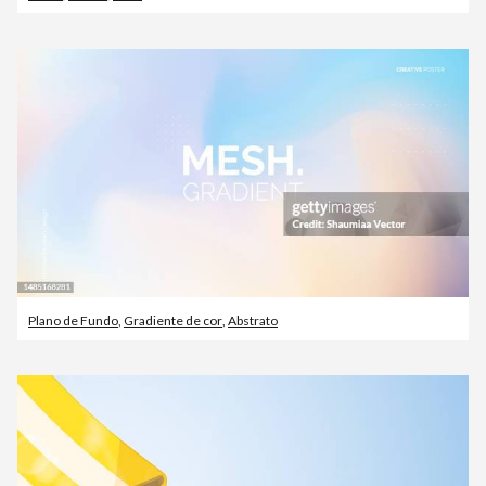
Plano de Fundo
,
Gradiente de cor
,
Abstrato