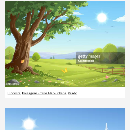
Floresta
,
Paisagem - Cena Não-urbana
,
Prado