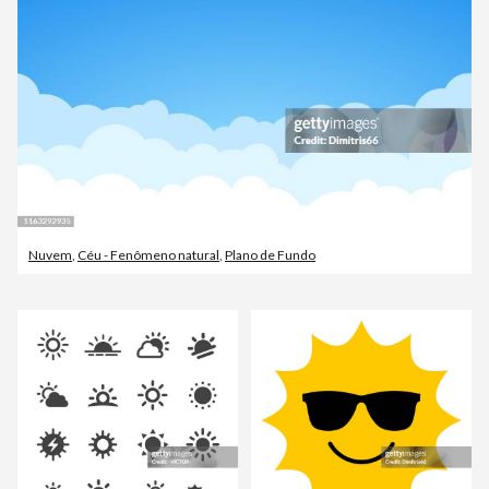
Nuvem
,
Céu - Fenômeno natural
,
Plano de Fundo