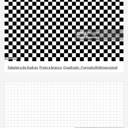
Tabuleiro de Xadrez
,
Preto e branco
,
Quadrado - Formato Bidimensional