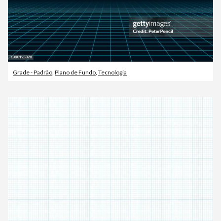
Grade - Padrão
,
Plano de Fundo
,
Tecnologia