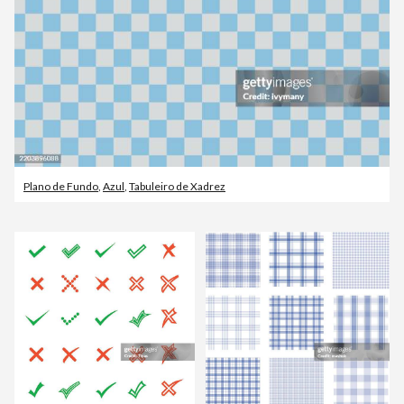
Plano de Fundo
,
Azul
,
Tabuleiro de Xadrez