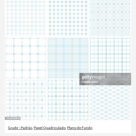
Grade - Padrão
,
Papel Quadriculado
,
Plano de Fundo