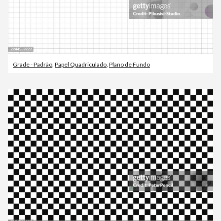
Grade - Padrão
,
Papel Quadriculado
,
Plano de Fundo