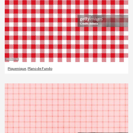
Piquenique
,
Plano de Fundo