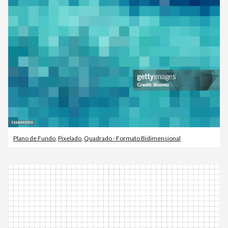
Plano de Fundo
,
Pixelado
,
Quadrado - Formato Bidimensional