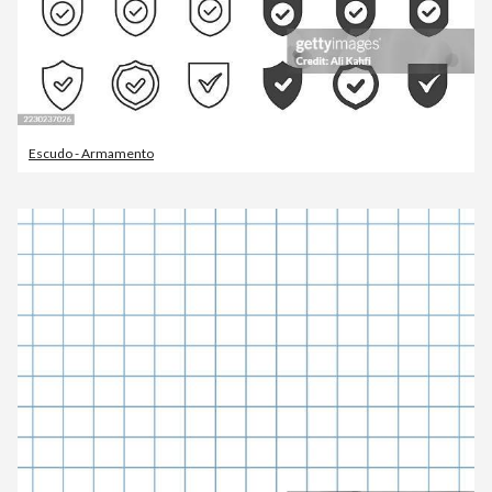
Escudo - Armamento