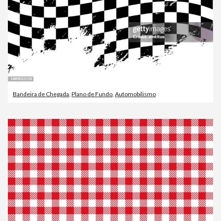
Bandeira de Chegada
,
Plano de Fundo
,
Automobilismo