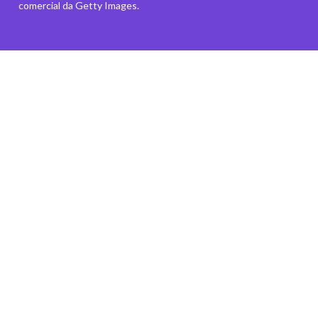
comercial da Getty Images.