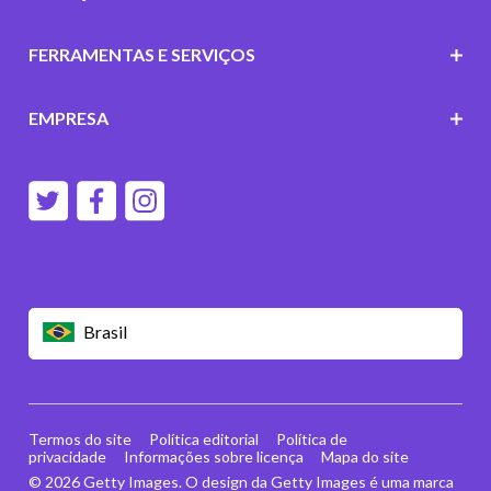
FERRAMENTAS E SERVIÇOS
EMPRESA
Brasil
Termos do site
Política editorial
Política de
privacidade
Informações sobre licença
Mapa do site
© 2026 Getty Images. O design da Getty Images é uma marca