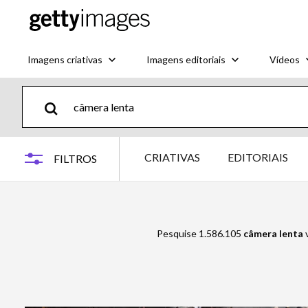
Imagens criativas
Imagens editoriais
Vídeos
CRIATIVAS
EDITORIAIS
FILTROS
Pesquise 1.586.105
câmera lenta
v