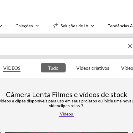
Coleções
Soluções de IA
Tendências &
VÍDEOS
Tudo
Vídeos criativos
Vídeo
Câmera Lenta Filmes e vídeos de stock
ídeos e clipes disponíveis para uso em seus projetos ou inicie uma nova 
videoclipes rolos B.
Vídeos