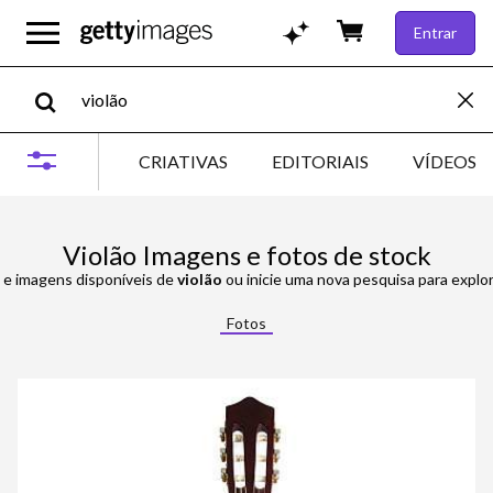
Entrar
CRIATIVAS
EDITORIAIS
VÍDEOS
Violão Imagens e fotos de stock
 e imagens disponíveis de
violão
ou inicie uma nova pesquisa para explor
Fotos