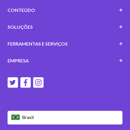
CONTEÚDO
SOLUÇÕES
FERRAMENTAS E SERVIÇOS
EMPRESA
Brasil