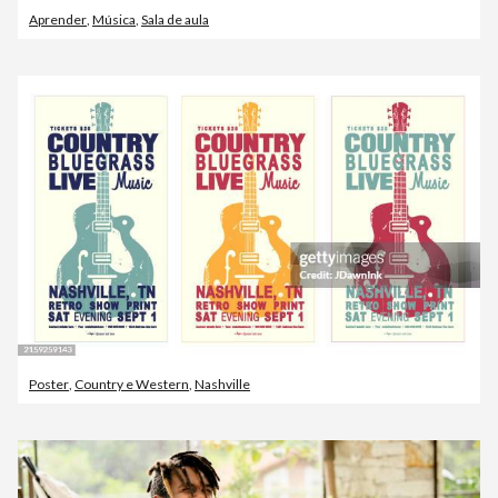
Aprender
,
Música
,
Sala de aula
Poster
,
Country e Western
,
Nashville