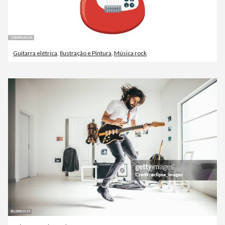
Guitarra elétrica
,
Ilustração e Pintura
,
Música rock