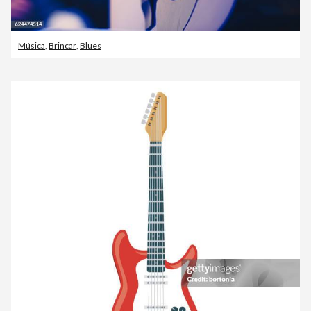
Música
,
Brincar
,
Blues