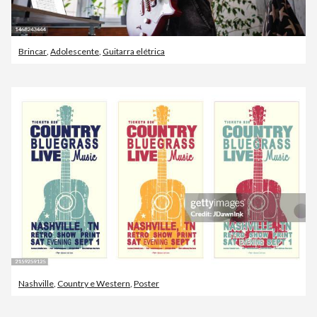
Brincar
,
Adolescente
,
Guitarra elétrica
Nashville
,
Country e Western
,
Poster