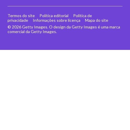
Termos do site
Política editorial
Política de
privacidade
Informações sobre licença
Mapa do site
© 2026 Getty Images. O design da Getty Images é uma marca
comercial da Getty Images.