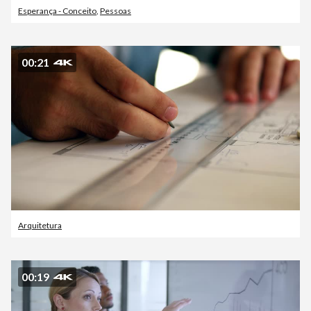
Esperança - Conceito
,
Pessoas
00:21
Arquitetura
00:19