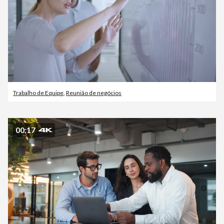
Trabalho de Equipe
,
Reunião de negócios
00:17