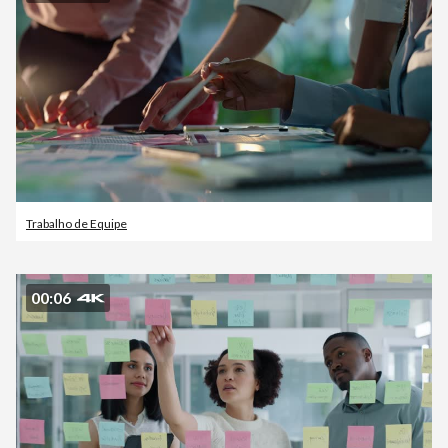
Trabalho de Equipe
00:06