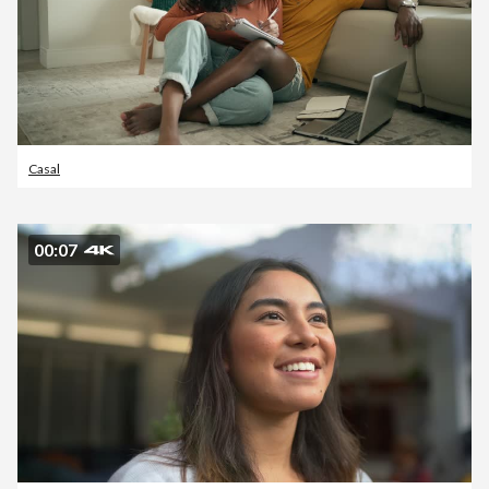
Casal
00:07