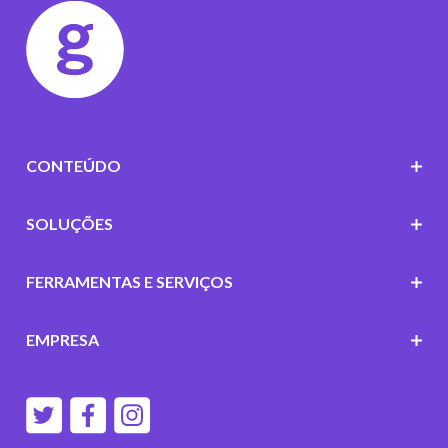
CONTEÚDO
SOLUÇÕES
FERRAMENTAS E SERVIÇOS
EMPRESA