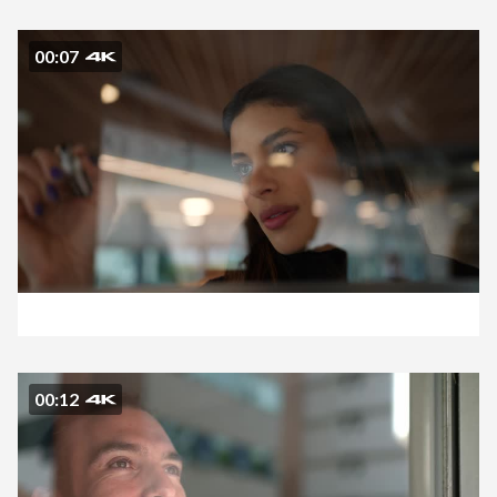
00:07
00:12