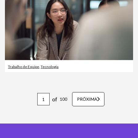
Trabalho de Equipe
,
Tecnologia
of
100
PRÓXIMA