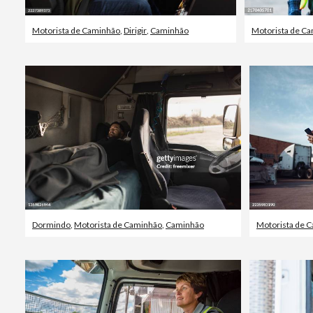
Motorista de Caminhão
,
Dirigir
,
Caminhão
Motorista de C
Dormindo
,
Motorista de Caminhão
,
Caminhão
Motorista de 