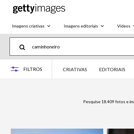
Imagens criativas
Imagens editoriais
Vídeos
FILTROS
CRIATIVAS
EDITORIAIS
Pesquise 18.409 fotos e i