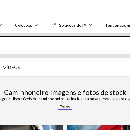
Coleções
Soluções de IA
Tendências &
VÍDEOS
Caminhoneiro Imagens e fotos de stock
magens disponíveis de
caminhoneiro
ou inicie uma nova pesquisa para ex
Fotos